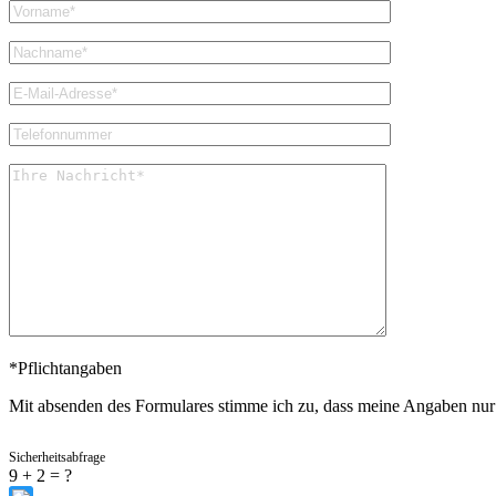
*Pflichtangaben
Mit absenden des Formulares stimme ich zu, dass meine Angaben nur
Sicherheitsabfrage
9 + 2 = ?