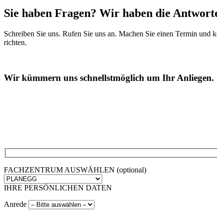
Sie haben Fragen? Wir haben die Antwort
Schreiben Sie uns. Rufen Sie uns an. Machen Sie einen Termin und 
richten.
Wir kümmern uns schnellstmöglich um Ihr Anliegen.
FACHZENTRUM AUSWÄHLEN (optional)
IHRE PERSÖNLICHEN DATEN
Anrede