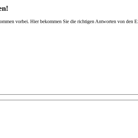
en!
kommen vorbei. Hier bekommen Sie die richtigen Antworten von den E