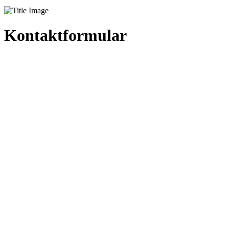
Kontaktformular