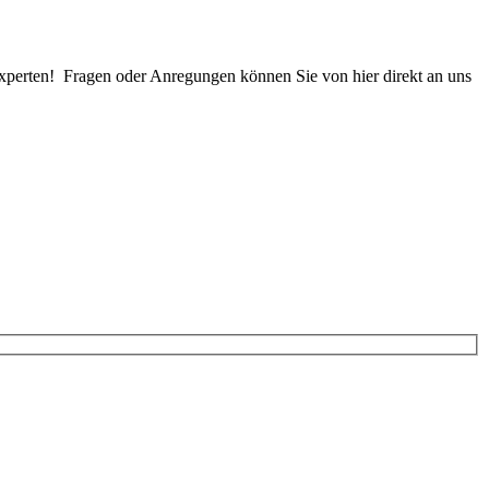
xperten! Fragen oder Anregungen können Sie von hier direkt an uns