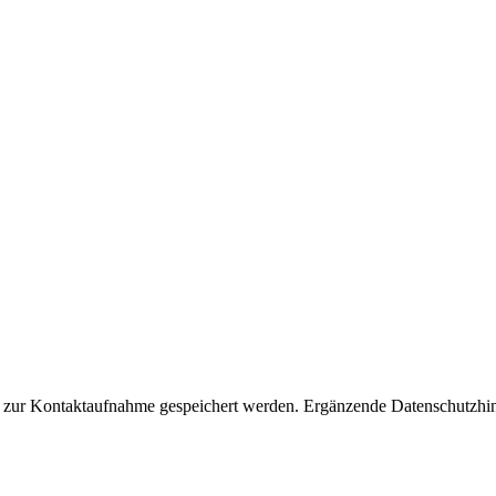
 zur Kontaktaufnahme gespeichert werden. Ergänzende Datenschutzhin