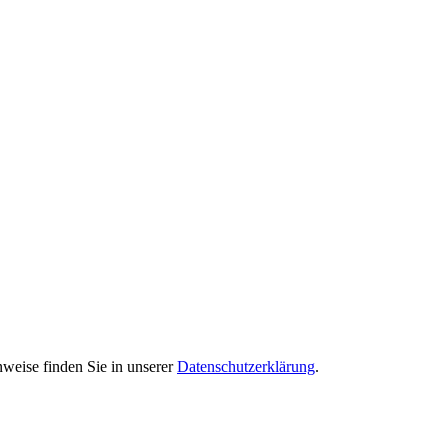
weise finden Sie in unserer
Datenschutzerklärung
.