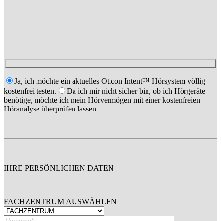
Ja, ich möchte ein aktuelles Oticon Intent™ Hörsystem völlig
kostenfrei testen.
Da ich mir nicht sicher bin, ob ich Hörgeräte
benötige, möchte ich mein Hörvermögen mit einer kostenfreien
Höranalyse überprüfen lassen.
IHRE PERSÖNLICHEN DATEN
FACHZENTRUM AUSWÄHLEN