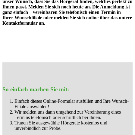
unser Wunsch, dass Sie das Hörgerät finden, welches perfekt zu
Ihnen passt. Melden Sie sich noch heute an. Die Anmeldung ist
ganz einfach – vereinbaren Sie telefonisch einen Termin in
Ihrer Wunschfiliale oder melden Sie sich online über das untere
Kontaktformular an.
So einfach machen Sie mit:
Einfach dieses Online-Formular ausfüllen und Ihre Wunsch-
Filiale auswählen!
Wir melden uns dann umgehend zur Vereinbarung eines
Termins telefonisch oder schriftlich bei Ihnen.
Tragen Sie ausgewählte Hörgeräte kostenlos und
unverbindlich zur Probe.