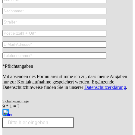
*Pflichtangaben
Mit absenden des Formulares stimme ich zu, dass meine Angaben
nur zur Kontaktaufnahme gespeichert werden. Ergänzende
Datenschutzhinweise finden Sie in unserer
Datenschutzerklärung
.
Sicherheitsabfrage
9 * 1 = ?