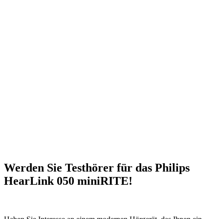
Werden Sie Testhörer für das Philips
HearLink 050 miniRITE!