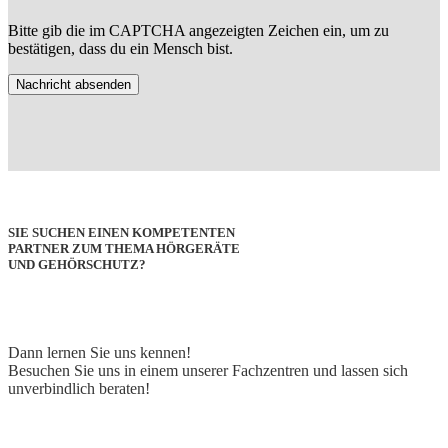
Bitte gib die im CAPTCHA angezeigten Zeichen ein, um zu
bestätigen, dass du ein Mensch bist.
SIE SUCHEN EINEN KOMPETENTEN
PARTNER ZUM THEMA HÖRGERÄTE
UND GEHÖRSCHUTZ?
Dann lernen Sie uns kennen!
Besuchen Sie uns in einem unserer Fachzentren und lassen sich
unverbindlich beraten!