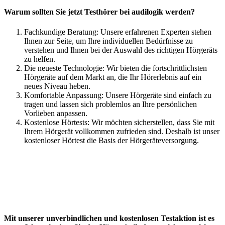
Warum sollten Sie jetzt Testhörer bei audilogik werden?
Fachkundige Beratung: Unsere erfahrenen Experten stehen
Ihnen zur Seite, um Ihre individuellen Bedürfnisse zu
verstehen und Ihnen bei der Auswahl des richtigen Hörgeräts
zu helfen.
Die neueste Technologie: Wir bieten die fortschrittlichsten
Hörgeräte auf dem Markt an, die Ihr Hörerlebnis auf ein
neues Niveau heben.
Komfortable Anpassung: Unsere Hörgeräte sind einfach zu
tragen und lassen sich problemlos an Ihre persönlichen
Vorlieben anpassen.
Kostenlose Hörtests: Wir möchten sicherstellen, dass Sie mit
Ihrem Hörgerät vollkommen zufrieden sind. Deshalb ist unser
kostenloser Hörtest die Basis der Hörgeräteversorgung.
Mit unserer
unverbindlichen und kostenlosen Testaktion
ist es