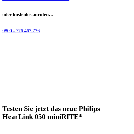
oder kostenlos anrufen…
0800 - 776 463 736
Testen Sie jetzt das neue Philips
HearLink 050 miniRITE*